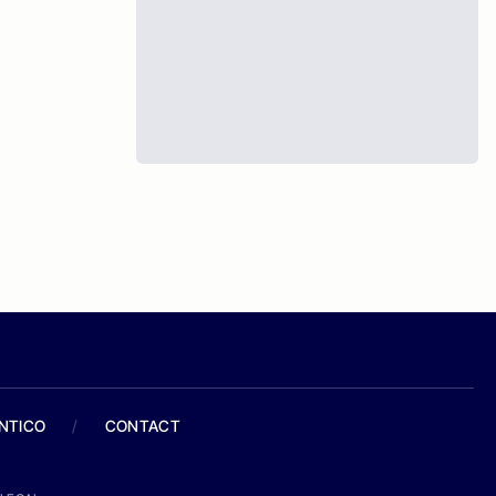
ANTICO
/
CONTACT