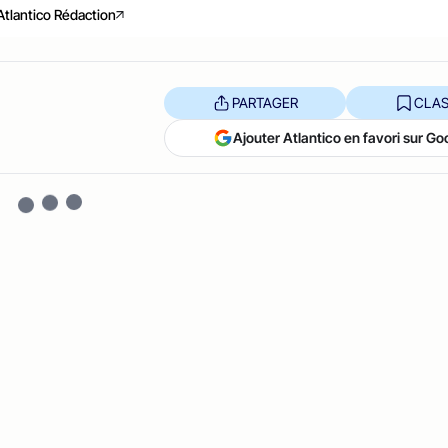
Atlantico Rédaction
PARTAGER
CLAS
Ajouter Atlantico en favori sur Go