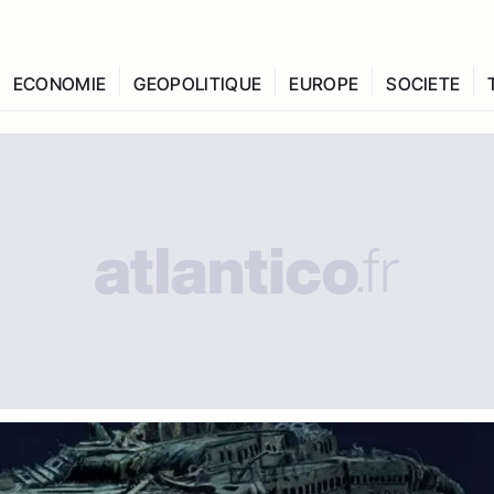
ECONOMIE
GEOPOLITIQUE
EUROPE
SOCIETE