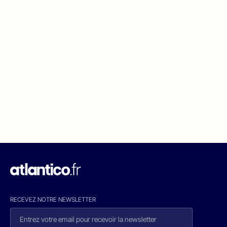
RECEVEZ NOTRE NEWSLETTER