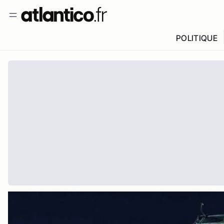
POLITIQUE