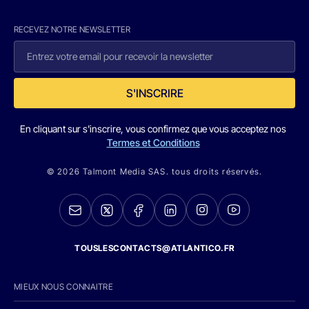
RECEVEZ NOTRE NEWSLETTER
S'INSCRIRE
En cliquant sur s'inscrire, vous confirmez que vous acceptez nos
Termes et Conditions
© 2026 Talmont Media SAS. tous droits réservés.
TOUSLESCONTACTS@ATLANTICO.FR
MIEUX NOUS CONNAITRE