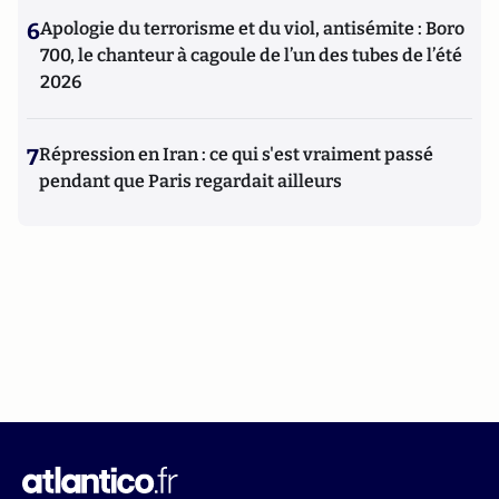
6
Apologie du terrorisme et du viol, antisémite : Boro
700, le chanteur à cagoule de l’un des tubes de l’été
2026
7
Répression en Iran : ce qui s'est vraiment passé
pendant que Paris regardait ailleurs