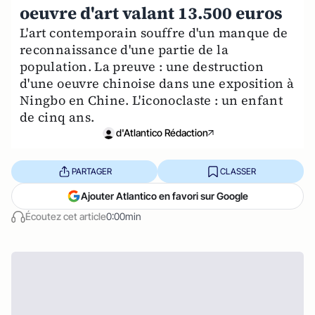
oeuvre d'art valant 13.500 euros
L'art contemporain souffre d'un manque de
reconnaissance d'une partie de la
population. La preuve : une destruction
d'une oeuvre chinoise dans une exposition à
Ningbo en Chine. L'iconoclaste : un enfant
de cinq ans.
d'Atlantico Rédaction
PARTAGER
CLASSER
Ajouter Atlantico en favori sur Google
Écoutez cet article
0:00min