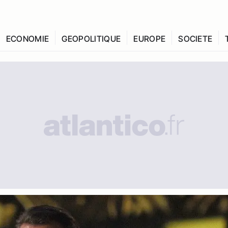
ECONOMIE
GEOPOLITIQUE
EUROPE
SOCIETE