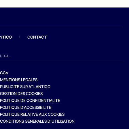
ANTICO
/
CONTACT
LEGAL
CGV
MENTIONS LEGALES
PUBLICITE SUR ATLANTICO
GESTION DES COOKIES
POLITIQUE DE CONFIDENTIALITE
POLITIQUE D’ACCESSIBILITE
POLITIQUE RELATIVE AUX COOKIES
CONDITIONS GENERALES D’UTILISATION