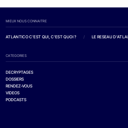
MIEUX NOUS CONNAITRE
ATLANTICO C'EST QUI, C'EST QUOI ?
/
LE RESEAU D'ATL
CATEGORIES
DECRYPTAGES
DOSSIERS
RENDEZ-VOUS
VIDEOS
PODCASTS