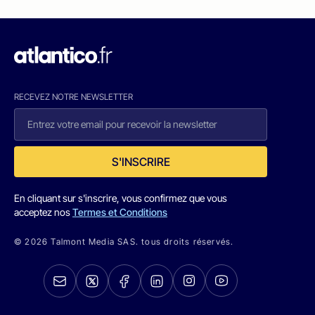
RECEVEZ NOTRE NEWSLETTER
S'INSCRIRE
En cliquant sur s'inscrire, vous confirmez que vous
acceptez nos
Termes et Conditions
© 2026 Talmont Media SAS. tous droits réservés.