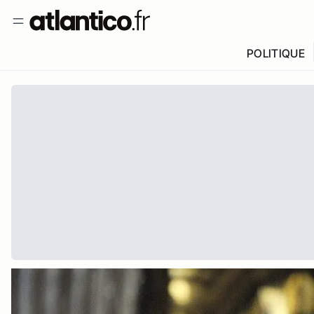
POLITIQUE