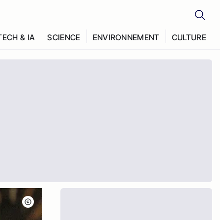
TECH & IA
SCIENCE
ENVIRONNEMENT
CULTURE