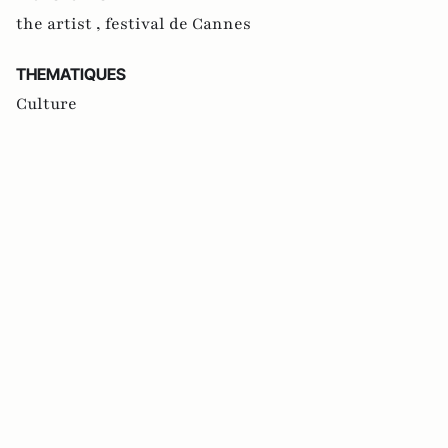
the artist ,
festival de Cannes
THEMATIQUES
Culture