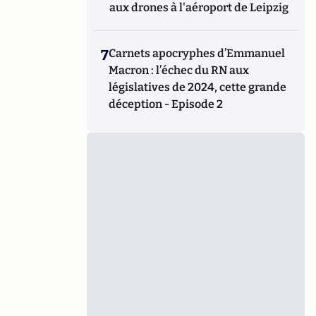
aux drones à l'aéroport de Leipzig
7
Carnets apocryphes d’Emmanuel
Macron : l’échec du RN aux
législatives de 2024, cette grande
déception - Episode 2