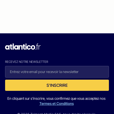
RECEVEZ NOTRE NEWSLETTER
S'INSCRIRE
En cliquant sur s'inscrire, vous confirmez que vous acceptez nos
Termes et Conditions