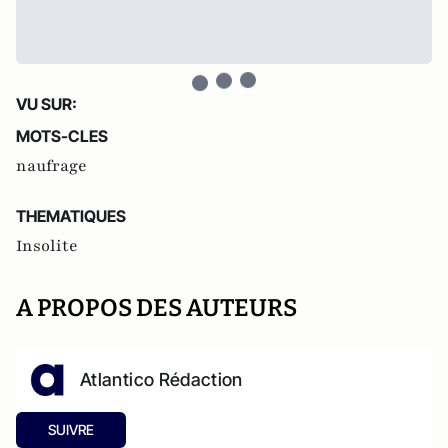
VU SUR:
MOTS-CLES
naufrage
THEMATIQUES
Insolite
A PROPOS DES AUTEURS
Atlantico Rédaction
SUIVRE