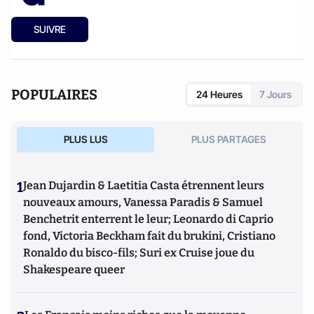
SUIVRE
POPULAIRES
24 Heures
7 Jours
PLUS LUS
PLUS PARTAGES
1
Jean Dujardin & Laetitia Casta étrennent leurs
nouveaux amours, Vanessa Paradis & Samuel
Benchetrit enterrent le leur; Leonardo di Caprio
fond, Victoria Beckham fait du brukini, Cristiano
Ronaldo du bisco-fils; Suri ex Cruise joue du
Shakespeare queer