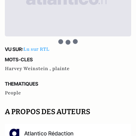
Lu sur RTL
VU SUR:
MOTS-CLES
Harvey Weinstein ,
plainte
THEMATIQUES
People
A PROPOS DES AUTEURS
Atlantico Rédaction