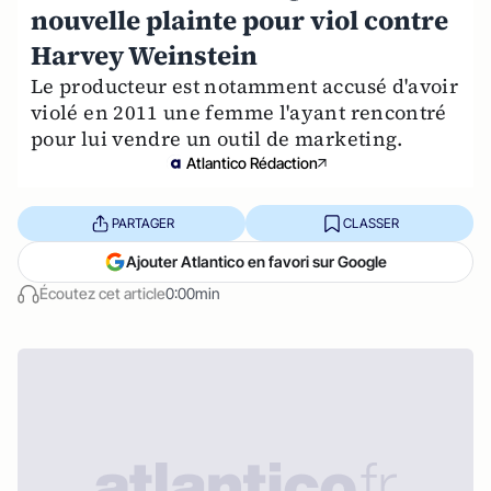
nouvelle plainte pour viol contre
Harvey Weinstein
Le producteur est notamment accusé d'avoir
violé en 2011 une femme l'ayant rencontré
pour lui vendre un outil de marketing.
Atlantico Rédaction
PARTAGER
CLASSER
Ajouter Atlantico en favori sur Google
Écoutez cet article
0:00min