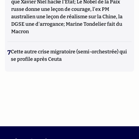
que Xavier Niel hacke l'Etat; Le Nobel de la Paix
russe donne une leçon de courage, l'ex PM
australien une leçon de réalisme sur la Chine, la
DGSE une d'arrogance; Marine Tondelier fait du
Macron
7
Cette autre crise migratoire (semi-orchestrée) qui
se profile après Ceuta