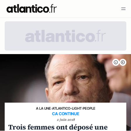
A LA UNE
›
ATLANTICO-LIGHT
›
PEOPLE
CA CONTINUE
2 juin 2018
Trois femmes ont déposé une