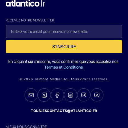
RECEVEZ NOTRE NEWSLETTER
S'INSCRIRE
En cliquant sur s'inscrire, vous confirmez que vous acceptez nos
Termes et Conditions
© 2026 Talmont Media SAS. tous droits réservés.
TOUSLESCONTACTS@ATLANTICO.FR
MIEUX NOUS CONNAITRE