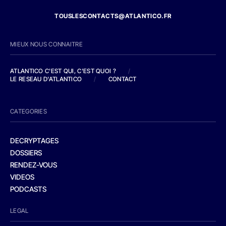
TOUSLESCONTACTS@ATLANTICO.FR
MIEUX NOUS CONNAITRE
ATLANTICO C'EST QUI, C'EST QUOI ?
/
LE RESEAU D'ATLANTICO
/
CONTACT
CATEGORIES
DECRYPTAGES
DOSSIERS
RENDEZ-VOUS
VIDEOS
PODCASTS
LEGAL