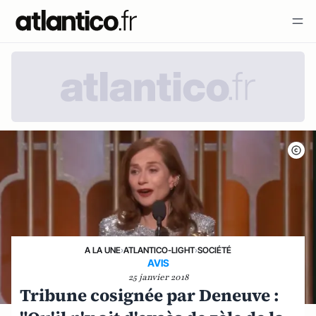
A LA UNE
›
ATLANTICO-LIGHT
›
SOCIÉTÉ
AVIS
25 janvier 2018
Tribune cosignée par Deneuve :