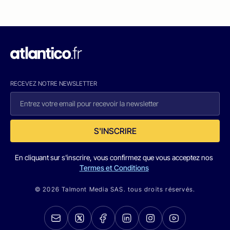
RECEVEZ NOTRE NEWSLETTER
S'INSCRIRE
En cliquant sur s'inscrire, vous confirmez que vous acceptez nos
Termes et Conditions
© 2026 Talmont Media SAS. tous droits réservés.