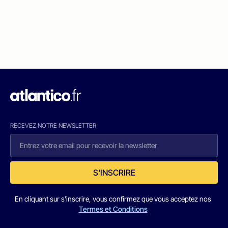
RECEVEZ NOTRE NEWSLETTER
S'INSCRIRE
En cliquant sur s'inscrire, vous confirmez que vous acceptez nos
Termes et Conditions