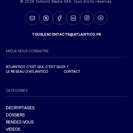
© 2026 Talmont Media SAS. tous droits réservés.
TOUSLESCONTACTS@ATLANTICO.FR
MIEUX NOUS CONNAITRE
ATLANTICO C'EST QUI, C'EST QUOI ?
/
LE RESEAU D'ATLANTICO
/
CONTACT
CATEGORIES
DECRYPTAGES
DOSSIERS
RENDEZ-VOUS
VIDEOS