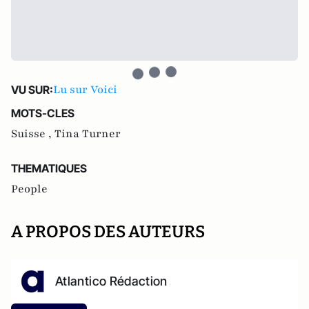
Lu sur Voici
VU SUR:
MOTS-CLES
Suisse ,
Tina Turner
THEMATIQUES
People
A PROPOS DES AUTEURS
Atlantico Rédaction