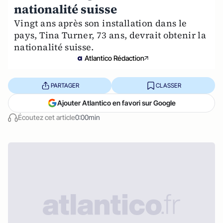
nationalité suisse
Vingt ans après son installation dans le
pays, Tina Turner, 73 ans, devrait obtenir la
nationalité suisse.
Atlantico Rédaction
PARTAGER
CLASSER
Ajouter Atlantico en favori sur Google
Écoutez cet article
0:00min