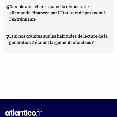
6
Demokratie leben! : quand la démocratie
allemande, financée par l'État, sert de paravent à
l'extrémisme
7
Et si nos craintes sur les habitudes de lecture de la
génération Z étaient largement infondées ?