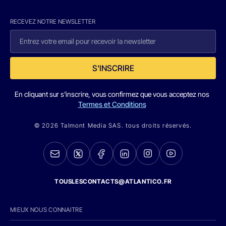
RECEVEZ NOTRE NEWSLETTER
S'INSCRIRE
En cliquant sur s'inscrire, vous confirmez que vous acceptez nos
Termes et Conditions
© 2026 Talmont Media SAS. tous droits réservés.
TOUSLESCONTACTS@ATLANTICO.FR
MIEUX NOUS CONNAITRE