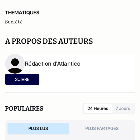
THEMATIQUES
Société
A PROPOS DES AUTEURS
Rédaction d'Atlantico
SUIVRE
POPULAIRES
24 Heures
7 Jours
PLUS LUS
PLUS PARTAGES