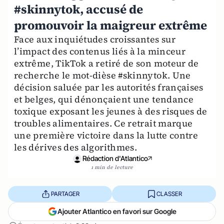
#skinnytok, accusé de
promouvoir la maigreur extrême
Face aux inquiétudes croissantes sur
l’impact des contenus liés à la minceur
extrême, TikTok a retiré de son moteur de
recherche le mot-dièse #skinnytok. Une
décision saluée par les autorités françaises
et belges, qui dénonçaient une tendance
toxique exposant les jeunes à des risques de
troubles alimentaires. Ce retrait marque
une première victoire dans la lutte contre
les dérives des algorithmes.
Rédaction d'Atlantico
1 min de lecture
PARTAGER
CLASSER
Ajouter Atlantico en favori sur Google