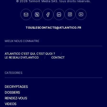
© 2026 Talmont Media SAS. tous droits réservés.
TOUSLESCONTACTS@ATLANTICO.FR
MIEUX NOUS CONNAITRE
ATLANTICO C'EST QUI, C'EST QUOI ?
/
LE RESEAU D'ATLANTICO
/
CONTACT
CATEGORIES
DECRYPTAGES
DOSSIERS
RENDEZ-VOUS
VIDEOS