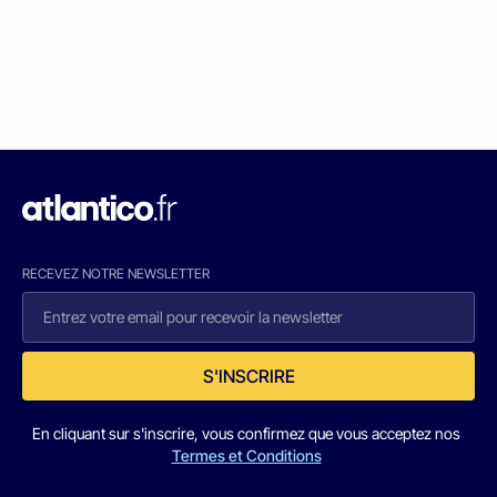
RECEVEZ NOTRE NEWSLETTER
S'INSCRIRE
En cliquant sur s'inscrire, vous confirmez que vous acceptez nos
Termes et Conditions