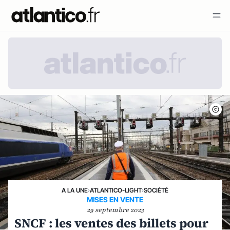
A LA UNE
›
ATLANTICO-LIGHT
›
SOCIÉTÉ
MISES EN VENTE
29 septembre 2023
SNCF : les ventes des billets pour