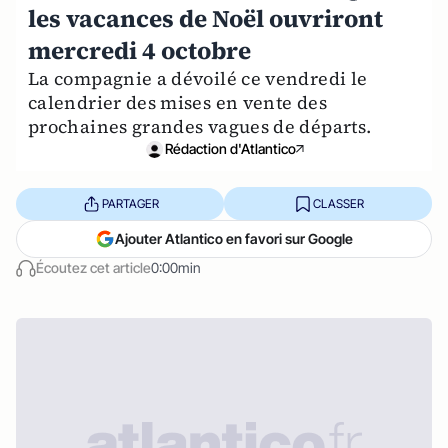
les vacances de Noël ouvriront
mercredi 4 octobre
La compagnie a dévoilé ce vendredi le
calendrier des mises en vente des
prochaines grandes vagues de départs.
Rédaction d'Atlantico
PARTAGER
CLASSER
Ajouter Atlantico en favori sur Google
Écoutez cet article
0:00min