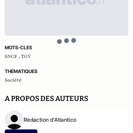
MOTS-CLES
SNCF ,
TGV
THEMATIQUES
Société
A PROPOS DES AUTEURS
Rédaction d'Atlantico