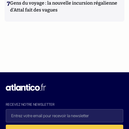
7
Gens du voyage : la nouvelle incursion régalienne
d'Attal fait des vagues
RECEVEZ NOTRE NEWSLETTER