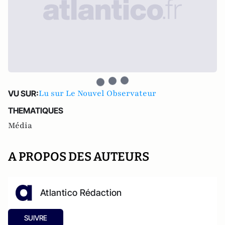
Lu sur Le Nouvel Observateur
VU SUR:
THEMATIQUES
Média
A PROPOS DES AUTEURS
Atlantico Rédaction
SUIVRE