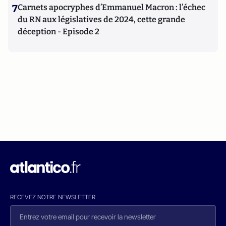
7
Carnets apocryphes d’Emmanuel Macron : l’échec
du RN aux législatives de 2024, cette grande
déception - Episode 2
RECEVEZ NOTRE NEWSLETTER