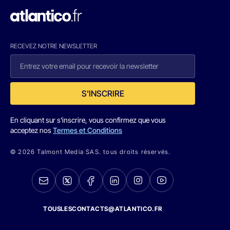
RECEVEZ NOTRE NEWSLETTER
S'INSCRIRE
En cliquant sur s'inscrire, vous confirmez que vous
acceptez nos
Termes et Conditions
© 2026 Talmont Media SAS. tous droits réservés.
TOUSLESCONTACTS@ATLANTICO.FR