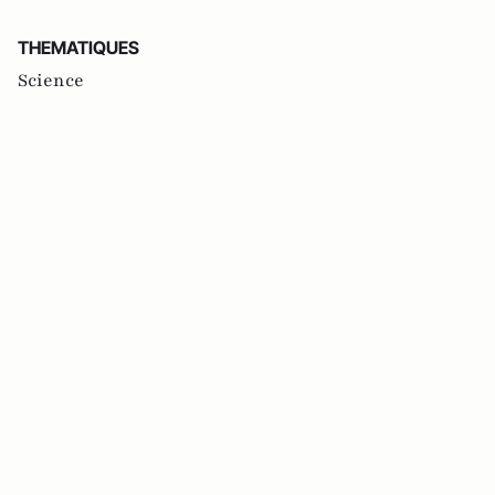
THEMATIQUES
Science