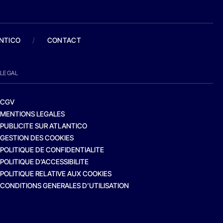
ANTICO
/
CONTACT
LEGAL
CGV
MENTIONS LEGALES
PUBLICITE SUR ATLANTICO
GESTION DES COOKIES
POLITIQUE DE CONFIDENTIALITE
POLITIQUE D’ACCESSIBILITE
POLITIQUE RELATIVE AUX COOKIES
CONDITIONS GENERALES D’UTILISATION