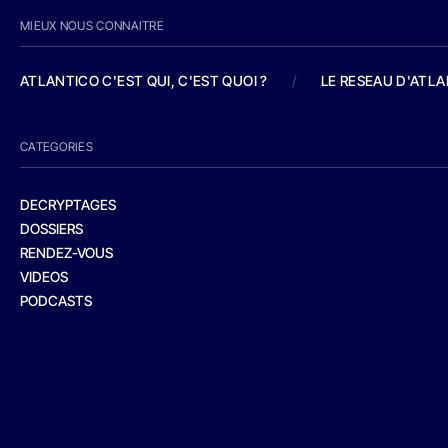
MIEUX NOUS CONNAITRE
ATLANTICO C'EST QUI, C'EST QUOI ?
/
LE RESEAU D'ATL
CATEGORIES
DECRYPTAGES
DOSSIERS
RENDEZ-VOUS
VIDEOS
PODCASTS