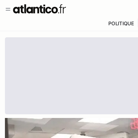
POLITIQUE