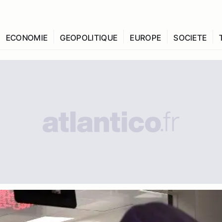
ECONOMIE
GEOPOLITIQUE
EUROPE
SOCIETE