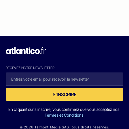
RECEVEZ NOTRE NEWSLETTER
S'INSCRIRE
En cliquant sur s'inscrire, vous confirmez que vous acceptez nos
Termes et Conditions
© 2026 Talmont Media SAS. tous droits réservés.