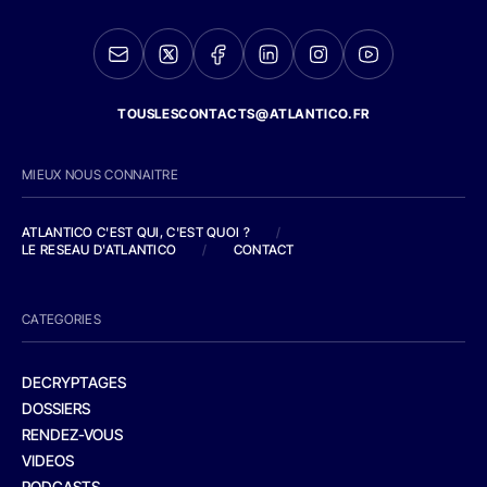
TOUSLESCONTACTS@ATLANTICO.FR
MIEUX NOUS CONNAITRE
ATLANTICO C'EST QUI, C'EST QUOI ?
/
LE RESEAU D'ATLANTICO
/
CONTACT
CATEGORIES
DECRYPTAGES
DOSSIERS
RENDEZ-VOUS
VIDEOS
PODCASTS