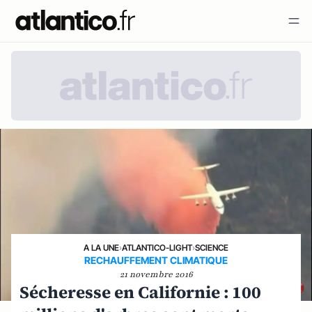
A LA UNE
›
ATLANTICO-LIGHT
›
SCIENCE
RECHAUFFEMENT CLIMATIQUE
21 novembre 2016
Sécheresse en Californie : 100