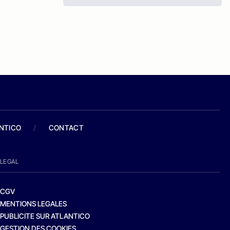
ANTICO
/
CONTACT
LEGAL
CGV
MENTIONS LEGALES
PUBLICITE SUR ATLANTICO
GESTION DES COOKIES