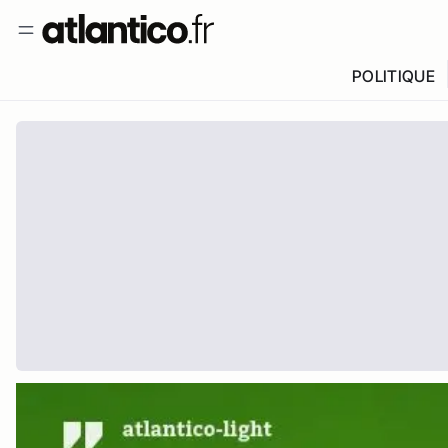
POLITIQUE