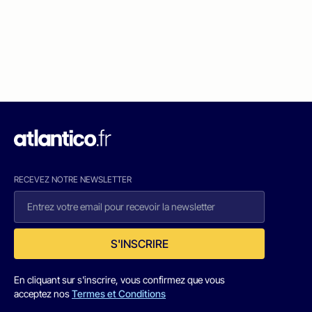
RECEVEZ NOTRE NEWSLETTER
S'INSCRIRE
En cliquant sur s'inscrire, vous confirmez que vous
acceptez nos
Termes et Conditions