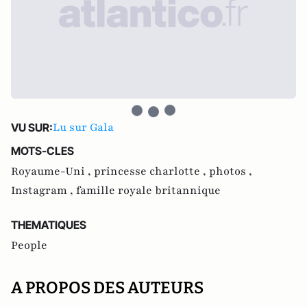
Lu sur Gala
VU SUR:
MOTS-CLES
Royaume-Uni ,
princesse charlotte ,
photos ,
Instagram ,
famille royale britannique
THEMATIQUES
People
A PROPOS DES AUTEURS