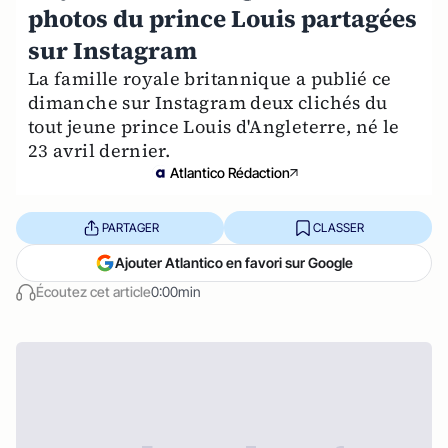
photos du prince Louis partagées
sur Instagram
La famille royale britannique a publié ce
dimanche sur Instagram deux clichés du
tout jeune prince Louis d'Angleterre, né le
23 avril dernier.
Atlantico Rédaction
PARTAGER
CLASSER
Ajouter Atlantico en favori sur Google
Écoutez cet article
0:00min