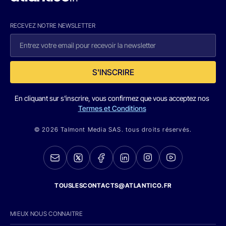
RECEVEZ NOTRE NEWSLETTER
S'INSCRIRE
En cliquant sur s'inscrire, vous confirmez que vous acceptez nos
Termes et Conditions
© 2026 Talmont Media SAS. tous droits réservés.
TOUSLESCONTACTS@ATLANTICO.FR
MIEUX NOUS CONNAITRE