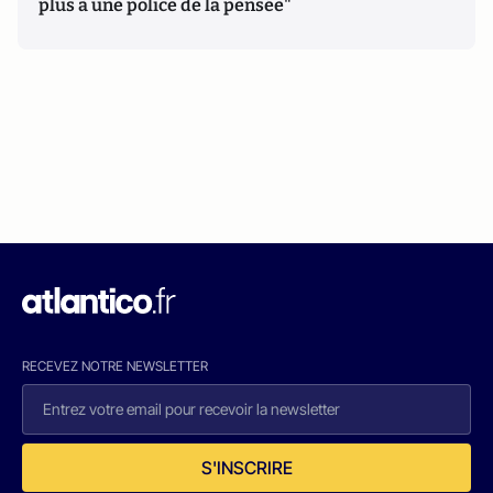
plus à une police de la pensée"
RECEVEZ NOTRE NEWSLETTER
S'INSCRIRE