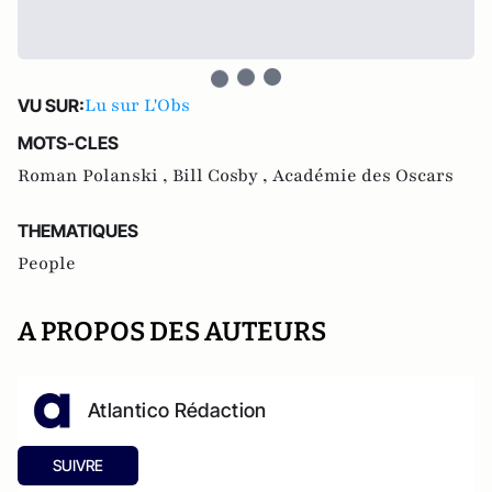
Lu sur L'Obs
VU SUR:
MOTS-CLES
Roman Polanski ,
Bill Cosby ,
Académie des Oscars
THEMATIQUES
People
A PROPOS DES AUTEURS
Atlantico Rédaction
SUIVRE