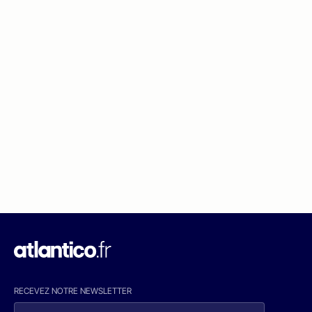
RECEVEZ NOTRE NEWSLETTER