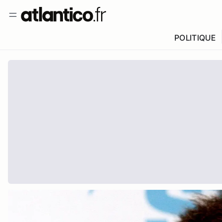
POLITIQUE