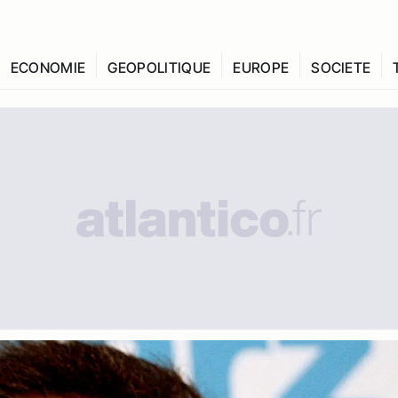
ECONOMIE
GEOPOLITIQUE
EUROPE
SOCIETE