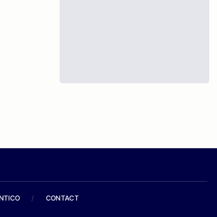
ANTICO
/
CONTACT