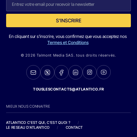
S'INSCRIRE
En cliquant sur s'inscrire, vous confirmez que vous acceptez nos
Termes et Conditions
© 2026 Talmont Media SAS. tous droits réservés.
TOUSLESCONTACTS@ATLANTICO.FR
MIEUX NOUS CONNAITRE
ATLANTICO C'EST QUI, C'EST QUOI ?
/
LE RESEAU D'ATLANTICO
/
CONTACT