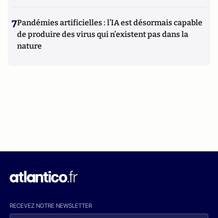
7
Pandémies artificielles : l’IA est désormais capable
de produire des virus qui n’existent pas dans la
nature
RECEVEZ NOTRE NEWSLETTER