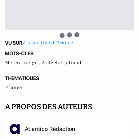
Lu sur Ouest France
VU SUR:
MOTS-CLES
Meteo ,
neige ,
Ardèche ,
climat
THEMATIQUES
France
A PROPOS DES AUTEURS
Atlantico Rédaction