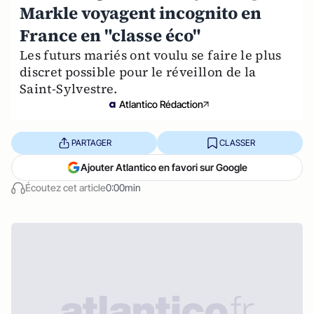
Markle voyagent incognito en
France en "classe éco"
Les futurs mariés ont voulu se faire le plus
discret possible pour le réveillon de la
Saint-Sylvestre.
Atlantico Rédaction
PARTAGER
CLASSER
Ajouter Atlantico en favori sur Google
Écoutez cet article
0:00min