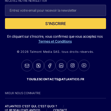
RECEVEZ NOTRE NEWSLETTER
S'INSCRIRE
En cliquant sur s'inscrire, vous confirmez que vous acceptez nos
Termes et Conditions
© 2026 Talmont Media SAS. tous droits réservés.
TOUSLESCONTACTS@ATLANTICO.FR
MIEUX NOUS CONNAITRE
ATLANTICO C'EST QUI, C'EST QUOI ?
/
LE RESEAU D'ATLANTICO
/
CONTACT