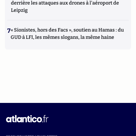
derrière les attaques aux drones à l'aéroport de
Leipzig
7
« Sionistes, hors des Facs », soutien au Hamas : du
GUD à LFI, les mêmes slogans, la même haine