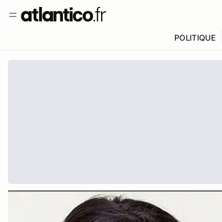
POLITIQUE