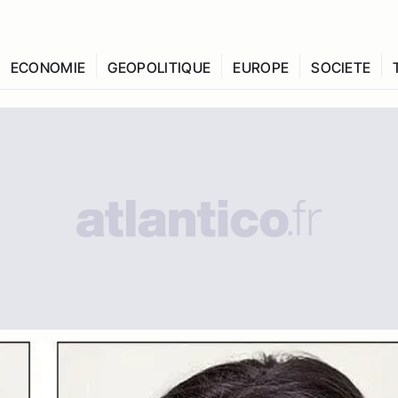
ECONOMIE
GEOPOLITIQUE
EUROPE
SOCIETE