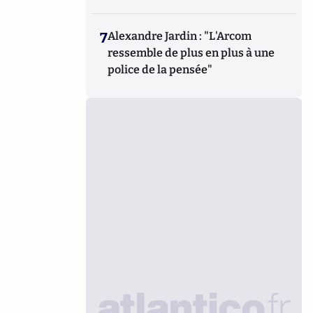
7
Alexandre Jardin : "L'Arcom
ressemble de plus en plus à une
police de la pensée"