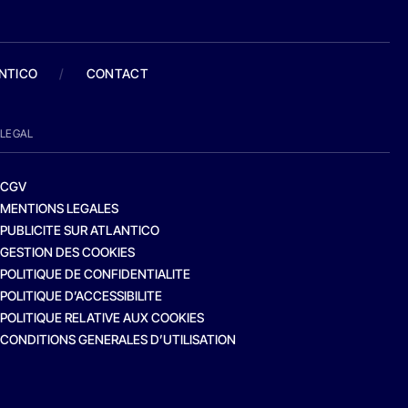
ANTICO
/
CONTACT
LEGAL
CGV
MENTIONS LEGALES
PUBLICITE SUR ATLANTICO
GESTION DES COOKIES
POLITIQUE DE CONFIDENTIALITE
POLITIQUE D’ACCESSIBILITE
POLITIQUE RELATIVE AUX COOKIES
CONDITIONS GENERALES D’UTILISATION