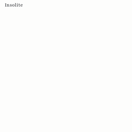
Insolite