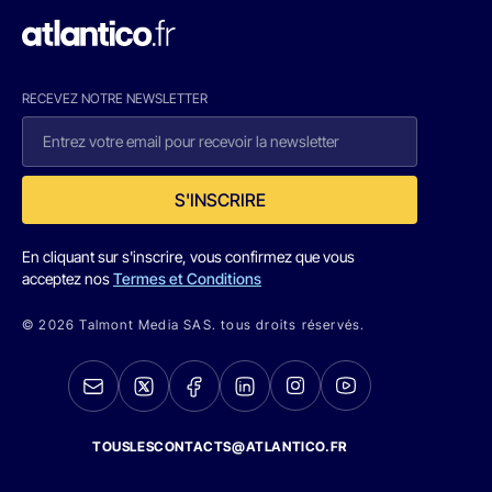
RECEVEZ NOTRE NEWSLETTER
S'INSCRIRE
En cliquant sur s'inscrire, vous confirmez que vous
acceptez nos
Termes et Conditions
© 2026 Talmont Media SAS. tous droits réservés.
TOUSLESCONTACTS@ATLANTICO.FR