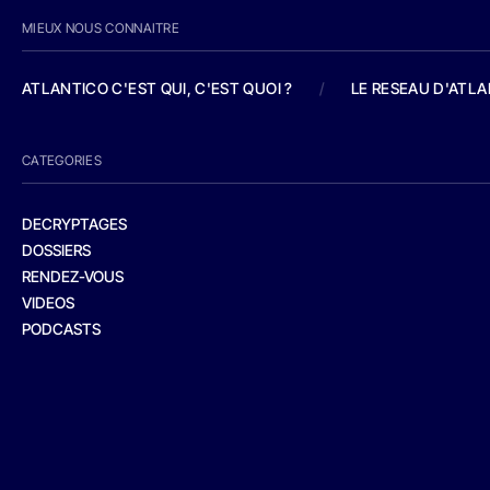
MIEUX NOUS CONNAITRE
ATLANTICO C'EST QUI, C'EST QUOI ?
/
LE RESEAU D'ATL
CATEGORIES
DECRYPTAGES
DOSSIERS
RENDEZ-VOUS
VIDEOS
PODCASTS