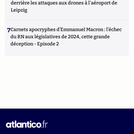
derrière les attaques aux drones à l'aéroport de
Leipzig
7
Carnets apocryphes d’Emmanuel Macron : l’échec
du RN aux législatives de 2024, cette grande
déception - Episode 2