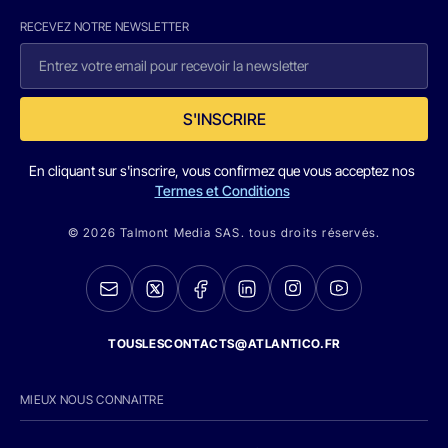
RECEVEZ NOTRE NEWSLETTER
S'INSCRIRE
En cliquant sur s'inscrire, vous confirmez que vous acceptez nos
Termes et Conditions
© 2026 Talmont Media SAS. tous droits réservés.
TOUSLESCONTACTS@ATLANTICO.FR
MIEUX NOUS CONNAITRE