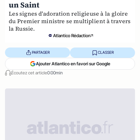
un Saint
Les signes d'adoration religieuse à la gloire
du Premier ministre se multiplient à travers
la Russie.
Atlantico Rédaction
PARTAGER
CLASSER
Ajouter Atlantico en favori sur Google
Écoutez cet article
0:00min