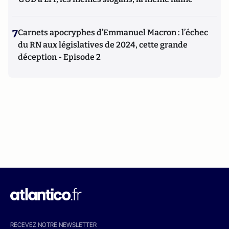
7
Carnets apocryphes d’Emmanuel Macron : l’échec
du RN aux législatives de 2024, cette grande
déception - Episode 2
RECEVEZ NOTRE NEWSLETTER