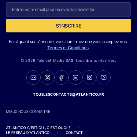
S'INSCRIRE
En cliquant sur s'inscrire, vous confirmez que vous acceptez nos
Termes et Conditions
© 2026 Talmont Media SAS. tous droits réservés.
TOUSLESCONTACTS@ATLANTICO.FR
MIEUX NOUS CONNAITRE
ATLANTICO C'EST QUI, C'EST QUOI ?
/
LE RESEAU D'ATLANTICO
/
CONTACT