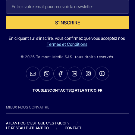
S'INSCRIRE
En cliquant sur s'inscrire, vous confirmez que vous acceptez nos
Termes et Conditions
© 2026 Talmont Media SAS. tous droits réservés.
TOUSLESCONTACTS@ATLANTICO.FR
MIEUX NOUS CONNAITRE
ATLANTICO C'EST QUI, C'EST QUOI ?
/
LE RESEAU D'ATLANTICO
/
CONTACT