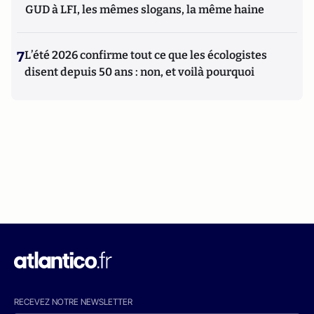
GUD à LFI, les mêmes slogans, la même haine
7
L’été 2026 confirme tout ce que les écologistes
disent depuis 50 ans : non, et voilà pourquoi
RECEVEZ NOTRE NEWSLETTER