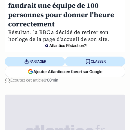
faudrait une équipe de 100
personnes pour donner l'heure
correctement
Résultat : la BBC a décidé de retirer son
horloge de la page d'accueil de son site.
Atlantico Rédaction
PARTAGER
CLASSER
Ajouter Atlantico en favori sur Google
Écoutez cet article
0:00min