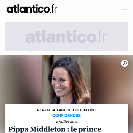
A LA UNE
›
ATLANTICO-LIGHT
›
PEOPLE
CONFIDENCES
2 juillet 2014
Pippa Middleton : le prince