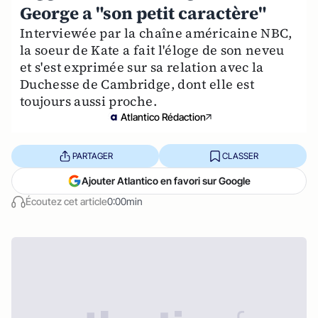
George a "son petit caractère"
Interviewée par la chaîne américaine NBC,
la soeur de Kate a fait l'éloge de son neveu
et s'est exprimée sur sa relation avec la
Duchesse de Cambridge, dont elle est
toujours aussi proche.
Atlantico Rédaction
PARTAGER
CLASSER
Ajouter Atlantico en favori sur Google
Écoutez cet article
0:00min