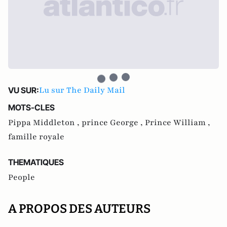
Lu sur The Daily Mail
VU SUR:
MOTS-CLES
Pippa Middleton ,
prince George ,
Prince William ,
famille royale
THEMATIQUES
People
A PROPOS DES AUTEURS