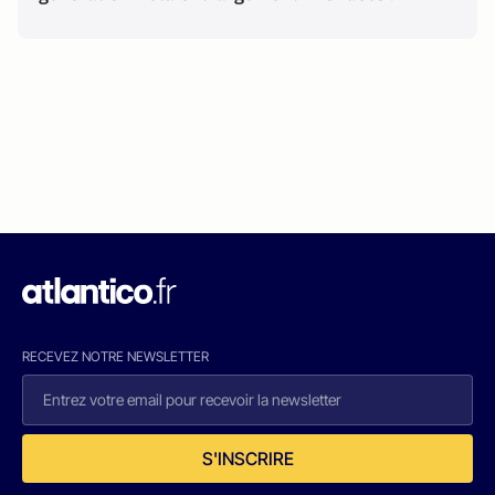
RECEVEZ NOTRE NEWSLETTER
S'INSCRIRE