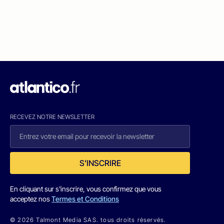
RECEVEZ NOTRE NEWSLETTER
S'INSCRIRE
En cliquant sur s'inscrire, vous confirmez que vous
acceptez nos
Termes et Conditions
© 2026 Talmont Media SAS. tous droits réservés.