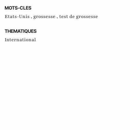
MOTS-CLES
Etats-Unis ,
grossesse ,
test de grossesse
THEMATIQUES
International