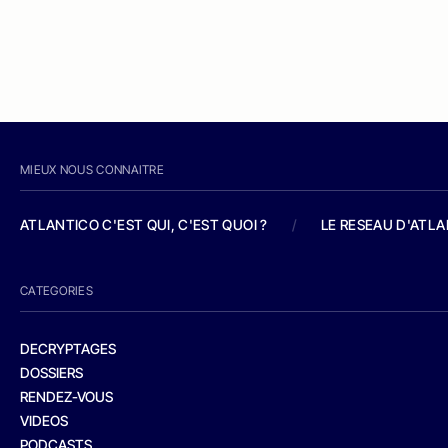
MIEUX NOUS CONNAITRE
ATLANTICO C'EST QUI, C'EST QUOI ?
/
LE RESEAU D'ATL
CATEGORIES
DECRYPTAGES
DOSSIERS
RENDEZ-VOUS
VIDEOS
PODCASTS