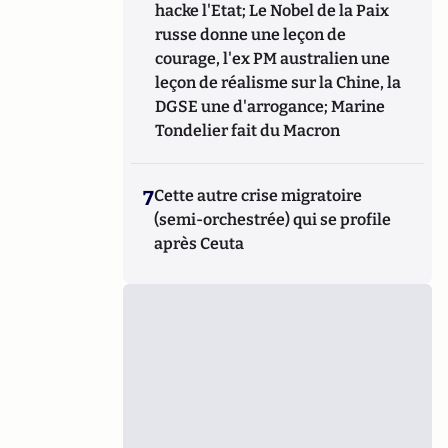
hacke l'Etat; Le Nobel de la Paix
russe donne une leçon de
courage, l'ex PM australien une
leçon de réalisme sur la Chine, la
DGSE une d'arrogance; Marine
Tondelier fait du Macron
7
Cette autre crise migratoire
(semi-orchestrée) qui se profile
après Ceuta