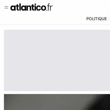
POLITIQUE