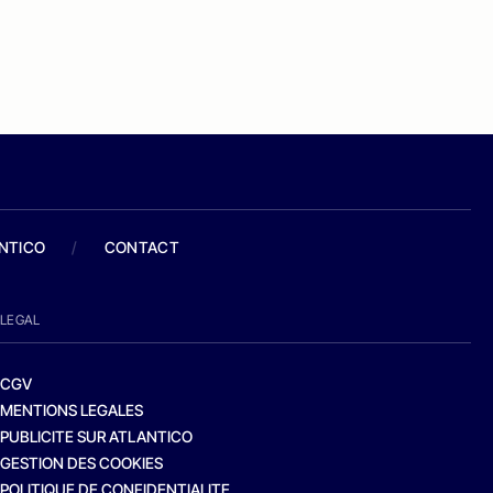
ANTICO
/
CONTACT
LEGAL
CGV
MENTIONS LEGALES
PUBLICITE SUR ATLANTICO
GESTION DES COOKIES
POLITIQUE DE CONFIDENTIALITE