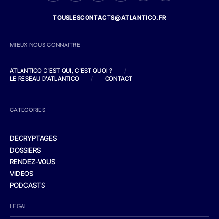
TOUSLESCONTACTS@ATLANTICO.FR
MIEUX NOUS CONNAITRE
ATLANTICO C'EST QUI, C'EST QUOI ?
/
LE RESEAU D'ATLANTICO
/
CONTACT
CATEGORIES
DECRYPTAGES
DOSSIERS
RENDEZ-VOUS
VIDEOS
PODCASTS
LEGAL