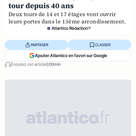
tour depuis 40 ans
Deux tours de 14 et 17 étages vont ouvrir
leurs portes dans le 13ème arrondissement.
Atlantico Rédaction
PARTAGER
CLASSER
Ajouter Atlantico en favori sur Google
Écoutez cet article
0:00min