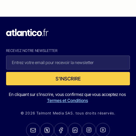
RECEVEZ NOTRE NEWSLETTER
S'INSCRIRE
En cliquant sur s'inscrire, vous confirmez que vous acceptez nos
Termes et Conditions
© 2026 Talmont Media SAS. tous droits réservés.