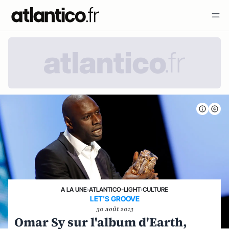
A LA UNE
›
ATLANTICO-LIGHT
›
CULTURE
LET'S GROOVE
30 août 2013
Omar Sy sur l'album d'Earth,