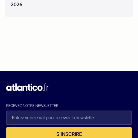
2026
RECEVEZ NOTRE NEWSLETTER
S'INSCRIRE