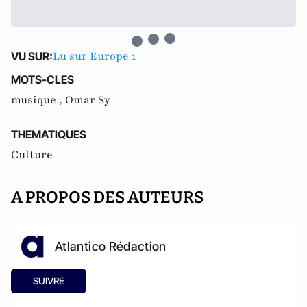
Lu sur Europe 1
VU SUR:
MOTS-CLES
musique ,
Omar Sy
THEMATIQUES
Culture
A PROPOS DES AUTEURS
Atlantico Rédaction
SUIVRE