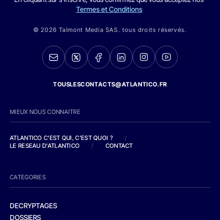
Termes et Conditions
© 2026 Talmont Media SAS. tous droits réservés.
TOUSLESCONTACTS@ATLANTICO.FR
MIEUX NOUS CONNAITRE
ATLANTICO C'EST QUI, C'EST QUOI ?
/
LE RESEAU D'ATLANTICO
/
CONTACT
CATEGORIES
DECRYPTAGES
DOSSIERS