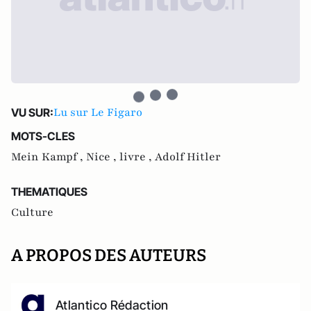
Lu sur Le Figaro
VU SUR:
MOTS-CLES
Mein Kampf ,
Nice ,
livre ,
Adolf Hitler
THEMATIQUES
Culture
A PROPOS DES AUTEURS
Atlantico Rédaction