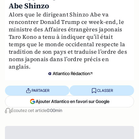
Abe Shinzo
Alors que le dirigeant Shinzo Abe va
rencontrer Donald Trump ce week-end, le
ministre des Affaires étrangères japonais
Taro Kono a tenu à indiquer qu’il était
temps que le monde occidental respecte la
tradition de son pays et traduise l’ordre des
noms japonais dans l’ordre précis en
anglais.
Atlantico Rédaction
PARTAGER
CLASSER
Ajouter Atlantico en favori sur Google
Écoutez cet article
0:00min