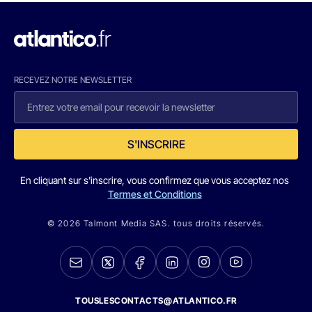
RECEVEZ NOTRE NEWSLETTER
S'INSCRIRE
En cliquant sur s'inscrire, vous confirmez que vous acceptez nos
Termes et Conditions
© 2026 Talmont Media SAS. tous droits réservés.
TOUSLESCONTACTS@ATLANTICO.FR