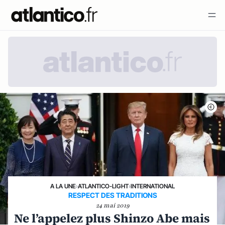
A LA UNE
›
ATLANTICO-LIGHT
›
INTERNATIONAL
RESPECT DES TRADITIONS
24 mai 2019
Ne l’appelez plus Shinzo Abe mais