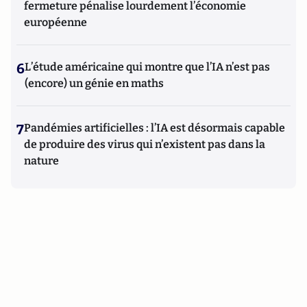
fermeture pénalise lourdement l’économie
européenne
6
L’étude américaine qui montre que l’IA n’est pas
(encore) un génie en maths
7
Pandémies artificielles : l’IA est désormais capable
de produire des virus qui n’existent pas dans la
nature