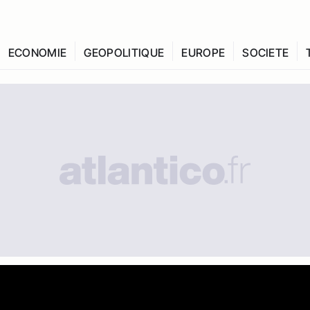
ECONOMIE
GEOPOLITIQUE
EUROPE
SOCIETE