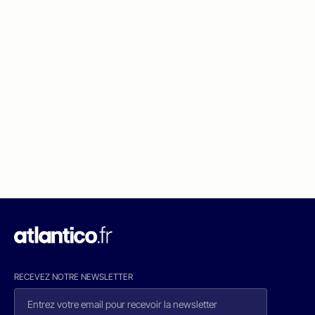
RECEVEZ NOTRE NEWSLETTER