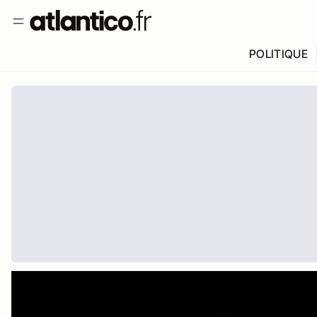
POLITIQUE