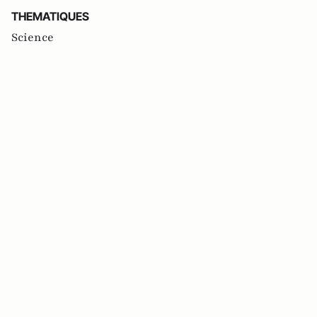
THEMATIQUES
Science