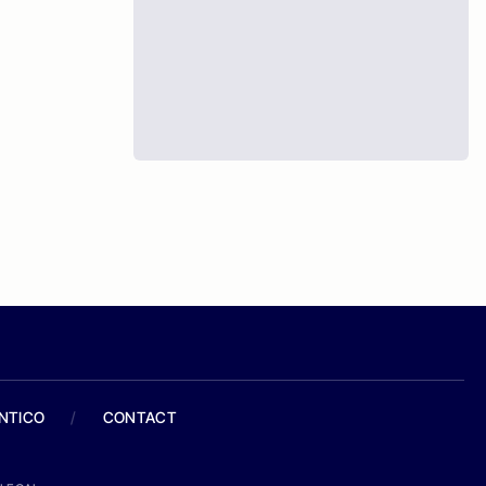
ANTICO
/
CONTACT