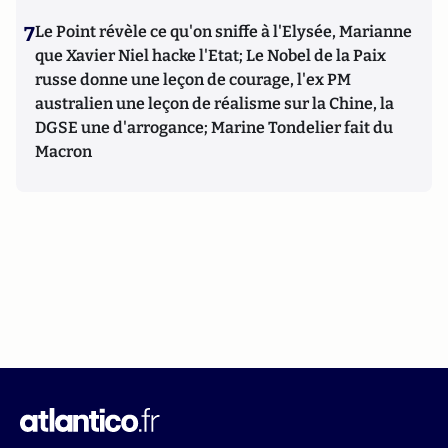
7
Le Point révèle ce qu'on sniffe à l'Elysée, Marianne
que Xavier Niel hacke l'Etat; Le Nobel de la Paix
russe donne une leçon de courage, l'ex PM
australien une leçon de réalisme sur la Chine, la
DGSE une d'arrogance; Marine Tondelier fait du
Macron