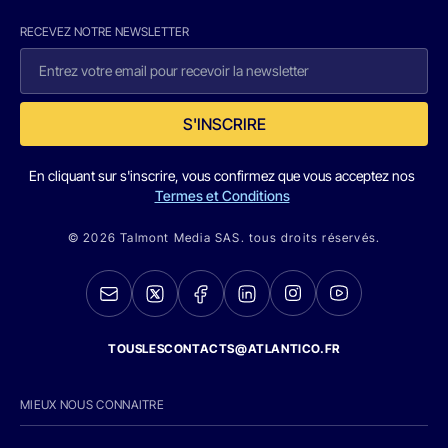
RECEVEZ NOTRE NEWSLETTER
S'INSCRIRE
En cliquant sur s'inscrire, vous confirmez que vous acceptez nos
Termes et Conditions
© 2026 Talmont Media SAS. tous droits réservés.
TOUSLESCONTACTS@ATLANTICO.FR
MIEUX NOUS CONNAITRE