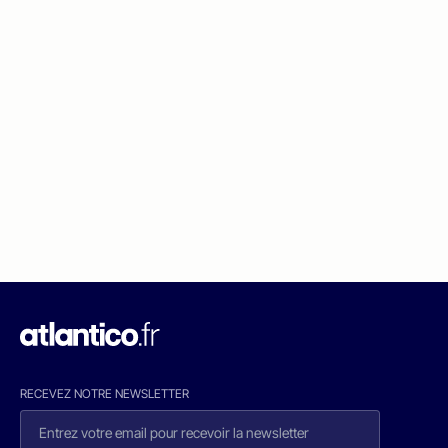
RECEVEZ NOTRE NEWSLETTER