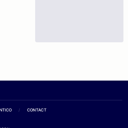
ANTICO
/
CONTACT