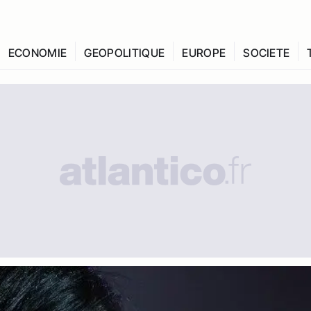
ECONOMIE
GEOPOLITIQUE
EUROPE
SOCIETE