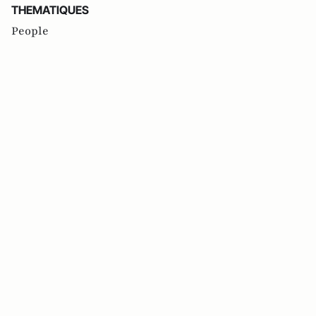
THEMATIQUES
People