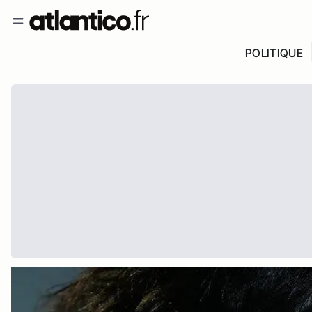
POLITIQUE