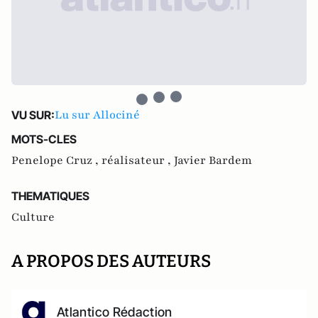
Lu sur Allociné
VU SUR:
MOTS-CLES
Penelope Cruz ,
réalisateur ,
Javier Bardem
THEMATIQUES
Culture
A PROPOS DES AUTEURS
Atlantico Rédaction