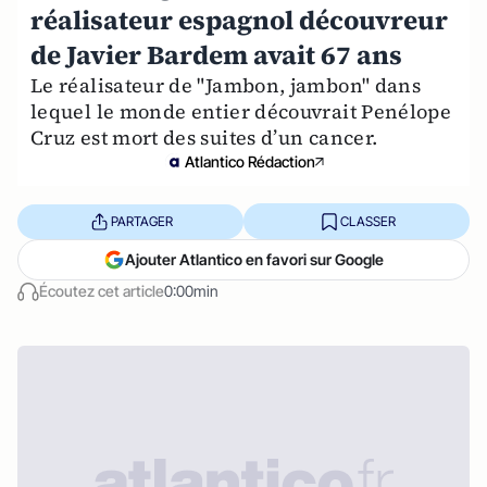
réalisateur espagnol découvreur
de Javier Bardem avait 67 ans
Le réalisateur de "Jambon, jambon" dans
lequel le monde entier découvrait Penélope
Cruz est mort des suites d’un cancer.
Atlantico Rédaction
PARTAGER
CLASSER
Ajouter Atlantico en favori sur Google
Écoutez cet article
0:00min