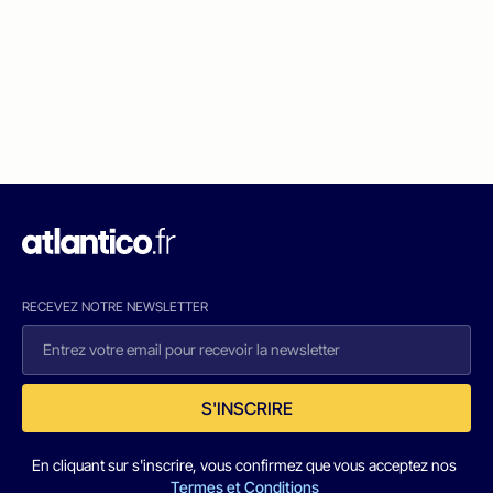
RECEVEZ NOTRE NEWSLETTER
S'INSCRIRE
En cliquant sur s'inscrire, vous confirmez que vous acceptez nos
Termes et Conditions