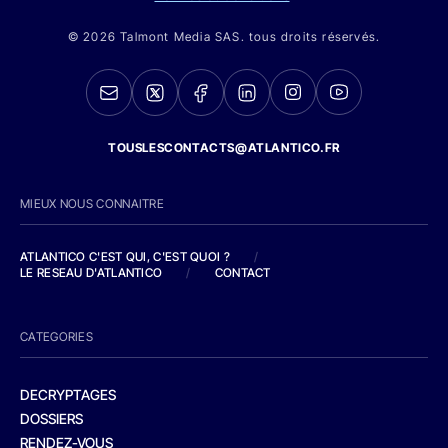
© 2026 Talmont Media SAS. tous droits réservés.
TOUSLESCONTACTS@ATLANTICO.FR
MIEUX NOUS CONNAITRE
ATLANTICO C'EST QUI, C'EST QUOI ?
/
LE RESEAU D'ATLANTICO
/
CONTACT
CATEGORIES
DECRYPTAGES
DOSSIERS
RENDEZ-VOUS