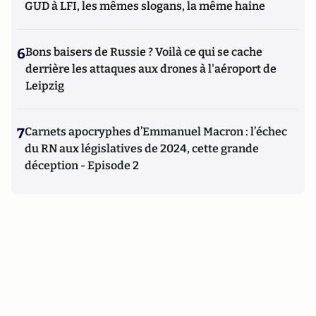
GUD à LFI, les mêmes slogans, la même haine
6
Bons baisers de Russie ? Voilà ce qui se cache
derrière les attaques aux drones à l'aéroport de
Leipzig
7
Carnets apocryphes d’Emmanuel Macron : l’échec
du RN aux législatives de 2024, cette grande
déception - Episode 2