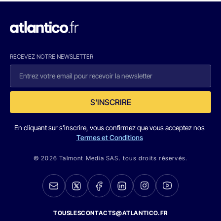
RECEVEZ NOTRE NEWSLETTER
S'INSCRIRE
En cliquant sur s'inscrire, vous confirmez que vous acceptez nos
Termes et Conditions
© 2026 Talmont Media SAS. tous droits réservés.
TOUSLESCONTACTS@ATLANTICO.FR