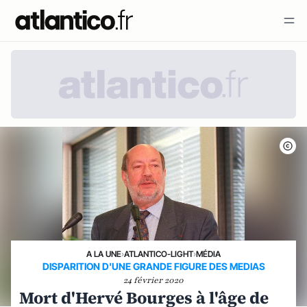
A LA UNE
›
ATLANTICO-LIGHT
›
MÉDIA
DISPARITION D'UNE GRANDE FIGURE DES MEDIAS
24 février 2020
Mort d'Hervé Bourges à l'âge de