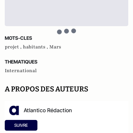
MOTS-CLES
projet ,
habitants ,
Mars
THEMATIQUES
International
A PROPOS DES AUTEURS
Atlantico Rédaction
SUIVRE