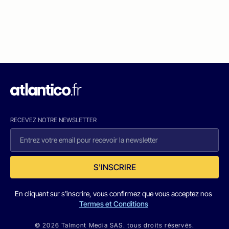
RECEVEZ NOTRE NEWSLETTER
S'INSCRIRE
En cliquant sur s'inscrire, vous confirmez que vous acceptez nos
Termes et Conditions
© 2026 Talmont Media SAS. tous droits réservés.