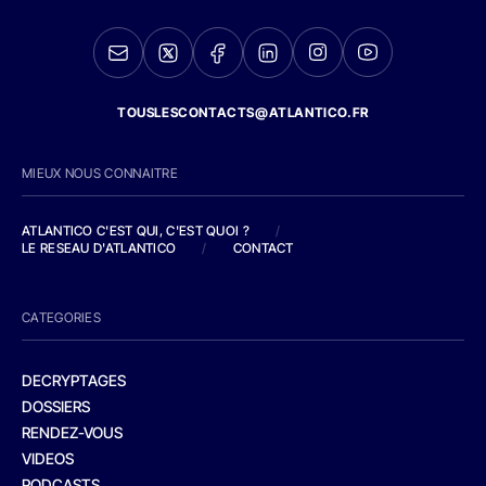
TOUSLESCONTACTS@ATLANTICO.FR
MIEUX NOUS CONNAITRE
ATLANTICO C'EST QUI, C'EST QUOI ?
/
LE RESEAU D'ATLANTICO
/
CONTACT
CATEGORIES
DECRYPTAGES
DOSSIERS
RENDEZ-VOUS
VIDEOS
PODCASTS