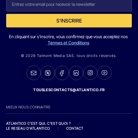
S'INSCRIRE
En cliquant sur s'inscrire, vous confirmez que vous acceptez nos
Termes et Conditions
© 2026 Talmont Media SAS. tous droits réservés.
TOUSLESCONTACTS@ATLANTICO.FR
MIEUX NOUS CONNAITRE
ATLANTICO C'EST QUI, C'EST QUOI ?
/
LE RESEAU D'ATLANTICO
/
CONTACT