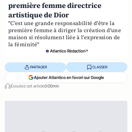
première femme directrice
artistique de Dior
"C'est une grande responsabilité d'être la
première femme à diriger la création d'une
maison si résolument liée à l'expression de
la féminité"
Atlantico Rédaction
PARTAGER
CLASSER
Ajouter Atlantico en favori sur Google
Écoutez cet article
0:00min