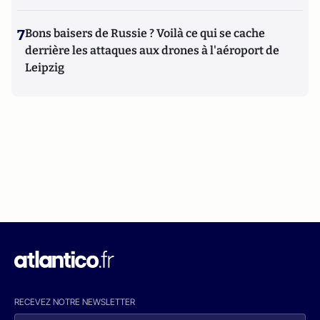
7
Bons baisers de Russie ? Voilà ce qui se cache
derrière les attaques aux drones à l'aéroport de
Leipzig
RECEVEZ NOTRE NEWSLETTER