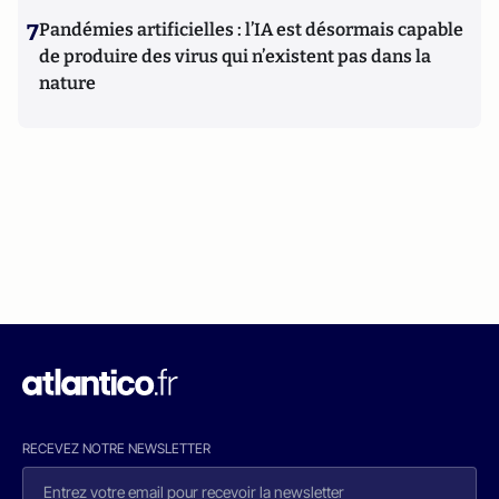
7
Pandémies artificielles : l’IA est désormais capable
de produire des virus qui n’existent pas dans la
nature
RECEVEZ NOTRE NEWSLETTER