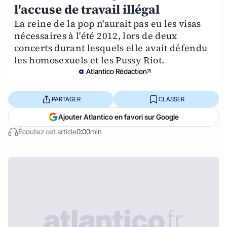
l'accuse de travail illégal
La reine de la pop n'aurait pas eu les visas
nécessaires à l'été 2012, lors de deux
concerts durant lesquels elle avait défendu
les homosexuels et les Pussy Riot.
Atlantico Rédaction
PARTAGER
CLASSER
Ajouter Atlantico en favori sur Google
Écoutez cet article
0:00min