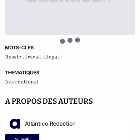
MOTS-CLES
Russie ,
travail illégal
THEMATIQUES
International
A PROPOS DES AUTEURS
Atlantico Rédaction
SUIVRE