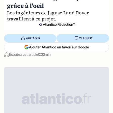
grâce à l'oeil
Les ingénieurs de Jaguar Land Rover
travaillent à ce projet.
Atlantico Rédaction
PARTAGER
CLASSER
Ajouter Atlantico en favori sur Google
Écoutez cet article
0:00min