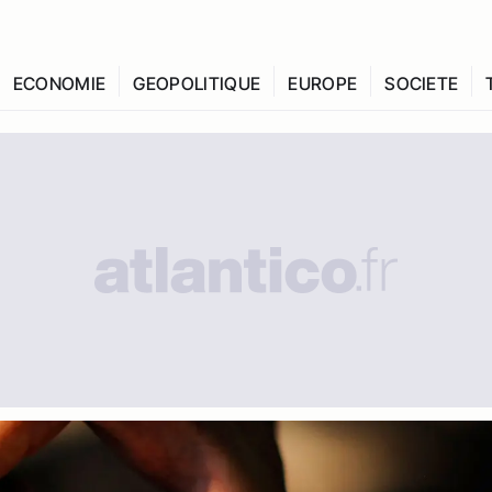
ECONOMIE
GEOPOLITIQUE
EUROPE
SOCIETE