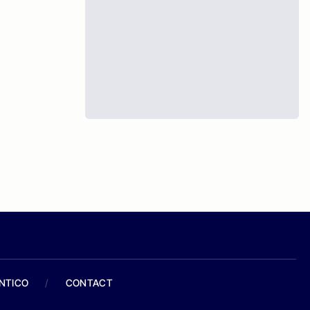
ANTICO
/
CONTACT