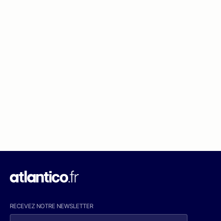
RECEVEZ NOTRE NEWSLETTER