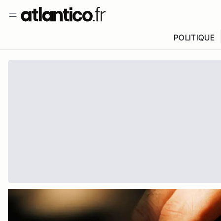
POLITIQUE