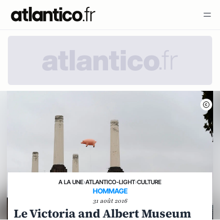
A LA UNE
›
ATLANTICO-LIGHT
›
CULTURE
HOMMAGE
31 août 2016
Le Victoria and Albert Museum