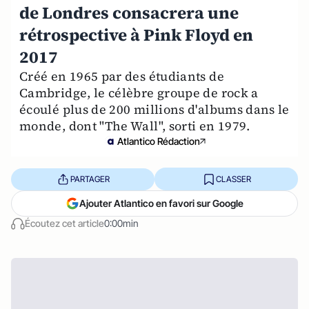
de Londres consacrera une
rétrospective à Pink Floyd en
2017
Créé en 1965 par des étudiants de
Cambridge, le célèbre groupe de rock a
écoulé plus de 200 millions d'albums dans le
monde, dont "The Wall", sorti en 1979.
Atlantico Rédaction
PARTAGER
CLASSER
Ajouter Atlantico en favori sur Google
Écoutez cet article
0:00min