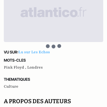
Lu sur Les Echos
VU SUR:
MOTS-CLES
Pink Floyd ,
Londres
THEMATIQUES
Culture
A PROPOS DES AUTEURS