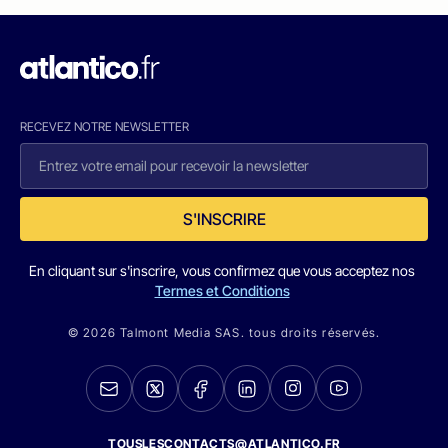
RECEVEZ NOTRE NEWSLETTER
S'INSCRIRE
En cliquant sur s'inscrire, vous confirmez que vous acceptez nos
Termes et Conditions
© 2026 Talmont Media SAS. tous droits réservés.
TOUSLESCONTACTS@ATLANTICO.FR