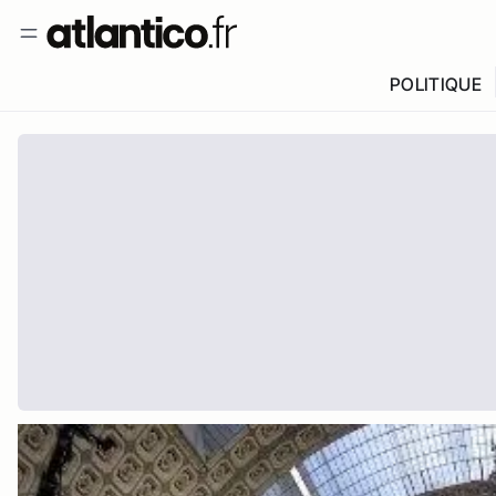
POLITIQUE