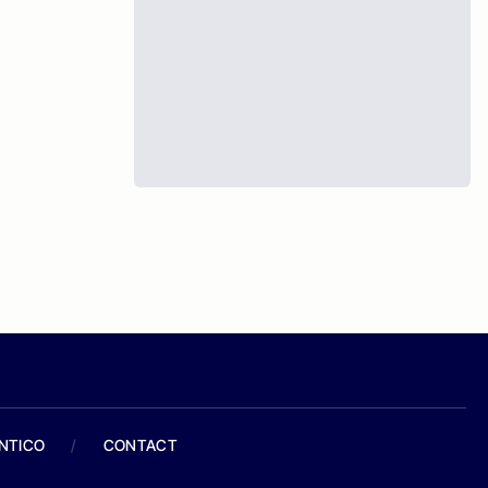
ANTICO
/
CONTACT