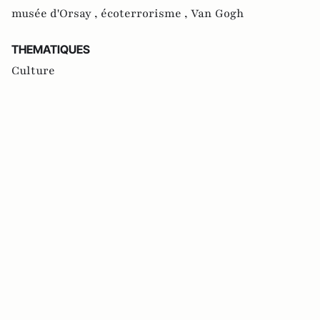
musée d'Orsay ,
écoterrorisme ,
Van Gogh
THEMATIQUES
Culture