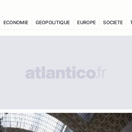
ECONOMIE
GEOPOLITIQUE
EUROPE
SOCIETE