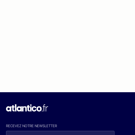
RECEVEZ NOTRE NEWSLETTER