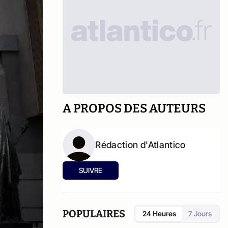
A PROPOS DES AUTEURS
Rédaction d'Atlantico
SUIVRE
POPULAIRES
24 Heures
7 Jours