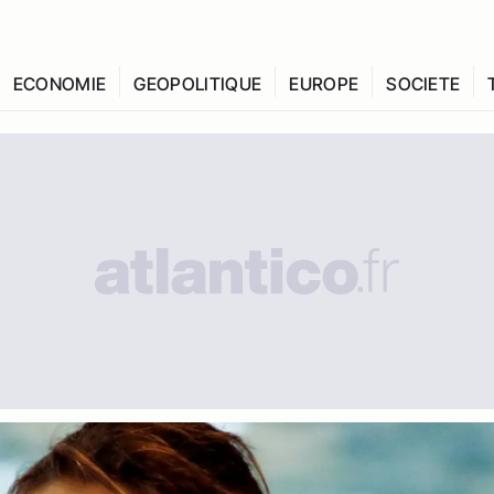
ECONOMIE
GEOPOLITIQUE
EUROPE
SOCIETE