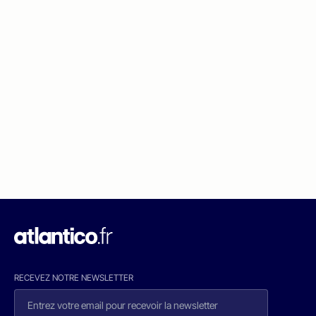
RECEVEZ NOTRE NEWSLETTER