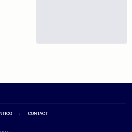
ANTICO
/
CONTACT