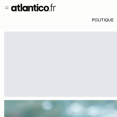
POLITIQUE