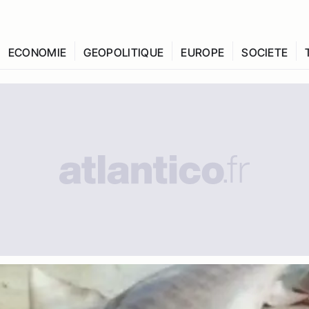
ECONOMIE
GEOPOLITIQUE
EUROPE
SOCIETE