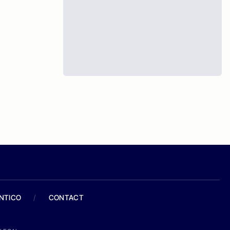
ANTICO
/
CONTACT