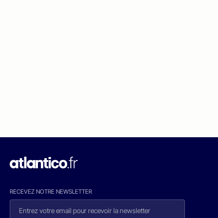
RECEVEZ NOTRE NEWSLETTER