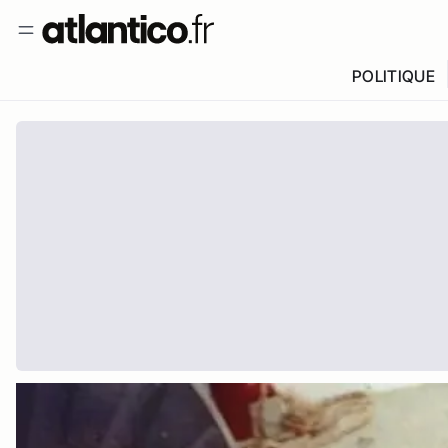
POLITIQUE