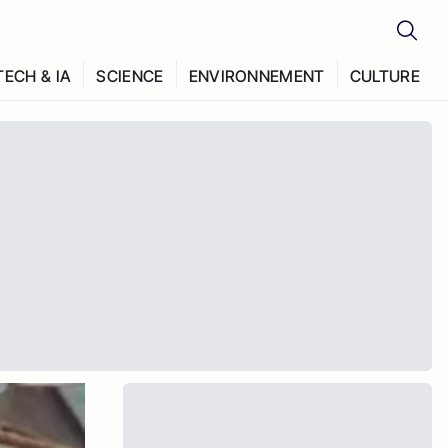
TECH & IA
SCIENCE
ENVIRONNEMENT
CULTURE