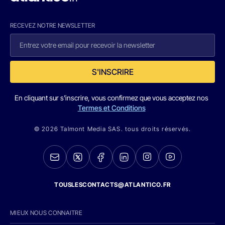
RECEVEZ NOTRE NEWSLETTER
S'INSCRIRE
En cliquant sur s'inscrire, vous confirmez que vous acceptez nos
Termes et Conditions
© 2026 Talmont Media SAS. tous droits réservés.
TOUSLESCONTACTS@ATLANTICO.FR
MIEUX NOUS CONNAITRE