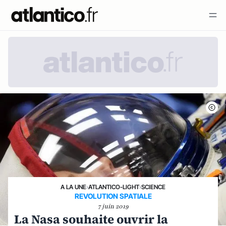
A LA UNE
›
ATLANTICO-LIGHT
›
SCIENCE
REVOLUTION SPATIALE
7 juin 2019
La Nasa souhaite ouvrir la