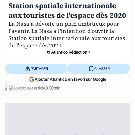
Station spatiale internationale
aux touristes de l'espace dès 2020
La Nasa a dévoilé un plan ambitieux pour
l'avenir. La Nasa a l'intention d'ouvrir la
Station spatiale internationale aux touristes
de l'espace dès 2020.
Atlantico Rédaction
PARTAGER
CLASSER
Ajouter Atlantico en favori sur Google
Écoutez cet article
0:00min