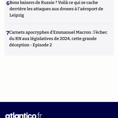
6
Bons baisers de Russie ? Voilà ce qui se cache
derrière les attaques aux drones à l'aéroport de
Leipzig
7
Carnets apocryphes d’Emmanuel Macron : l’échec
du RN aux législatives de 2024, cette grande
déception - Episode 2