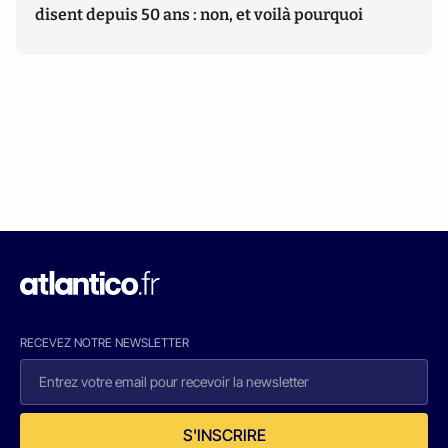
disent depuis 50 ans : non, et voilà pourquoi
RECEVEZ NOTRE NEWSLETTER
S'INSCRIRE