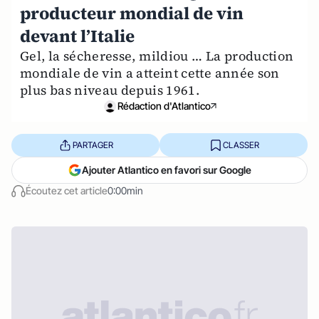
producteur mondial de vin
devant l’Italie
Gel, la sécheresse, mildiou … La production
mondiale de vin a atteint cette année son
plus bas niveau depuis 1961.
Rédaction d'Atlantico
PARTAGER
CLASSER
Ajouter Atlantico en favori sur Google
Écoutez cet article
0:00min