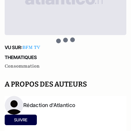
BFM TV
VU SUR:
THEMATIQUES
Consommation
A PROPOS DES AUTEURS
Rédaction d'Atlantico
SUIVRE