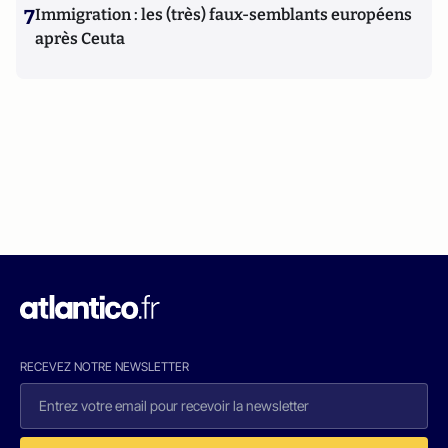
7
Immigration : les (très) faux-semblants européens
après Ceuta
RECEVEZ NOTRE NEWSLETTER