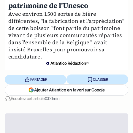
patrimoine de l'Unesco
Avec environ 1500 sortes de bière
différentes, "la fabrication et l'appréciation"
de cette boisson "font partie du patrimoine
vivant de plusieurs communautés réparties
dans l'ensemble de la Belgique", avait
insisté Bruxelles pour promouvoir sa
candidature.
Atlantico Rédaction
PARTAGER
CLASSER
Ajouter Atlantico en favori sur Google
Écoutez cet article
0:00min