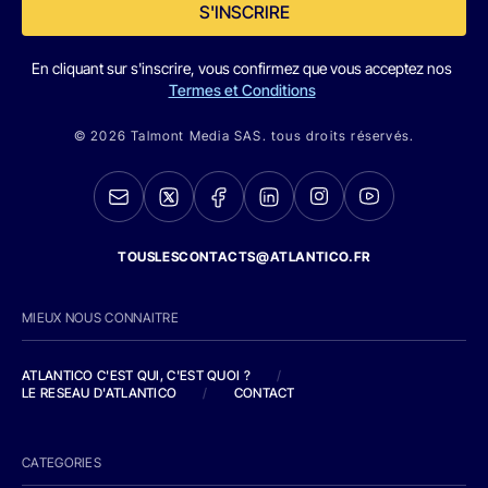
S'INSCRIRE
En cliquant sur s'inscrire, vous confirmez que vous acceptez nos
Termes et Conditions
© 2026 Talmont Media SAS. tous droits réservés.
TOUSLESCONTACTS@ATLANTICO.FR
MIEUX NOUS CONNAITRE
ATLANTICO C'EST QUI, C'EST QUOI ?
/
LE RESEAU D'ATLANTICO
/
CONTACT
CATEGORIES