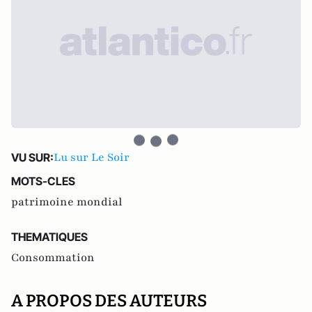
Lu sur Le Soir
VU SUR:
MOTS-CLES
patrimoine mondial
THEMATIQUES
Consommation
A PROPOS DES AUTEURS