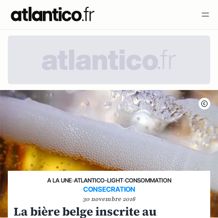
A LA UNE
›
ATLANTICO-LIGHT
›
CONSOMMATION
CONSECRATION
30 novembre 2016
La bière belge inscrite au