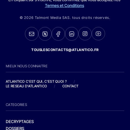
Termes et Conditions
© 2026 Talmont Media SAS. tous droits réservés.
TOUSLESCONTACTS@ATLANTICO.FR
MIEUX NOUS CONNAITRE
ATLANTICO C'EST QUI, C'EST QUOI ?
/
LE RESEAU D'ATLANTICO
/
CONTACT
CATEGORIES
DECRYPTAGES
DOSSIERS