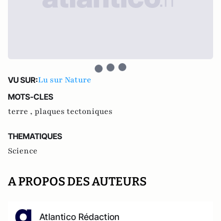
Lu sur Nature
VU SUR:
MOTS-CLES
terre ,
plaques tectoniques
THEMATIQUES
Science
A PROPOS DES AUTEURS
Atlantico Rédaction