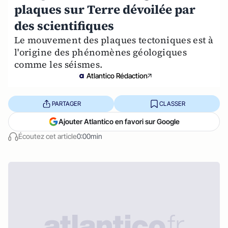
plaques sur Terre dévoilée par
des scientifiques
Le mouvement des plaques tectoniques est à
l'origine des phénomènes géologiques
comme les séismes.
Atlantico Rédaction
PARTAGER
CLASSER
Ajouter Atlantico en favori sur Google
Écoutez cet article
0:00min