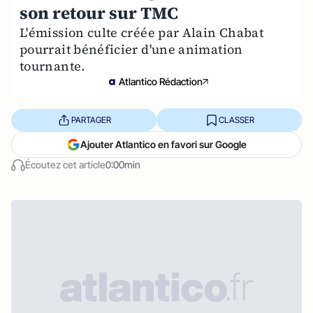
son retour sur TMC
L'émission culte créée par Alain Chabat
pourrait bénéficier d'une animation
tournante.
Atlantico Rédaction
PARTAGER
CLASSER
Ajouter Atlantico en favori sur Google
Écoutez cet article
0:00min