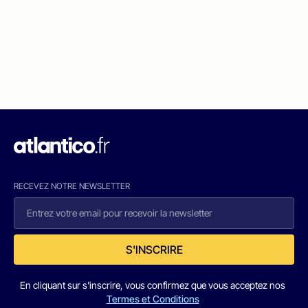
RECEVEZ NOTRE NEWSLETTER
S'INSCRIRE
En cliquant sur s'inscrire, vous confirmez que vous acceptez nos
Termes et Conditions