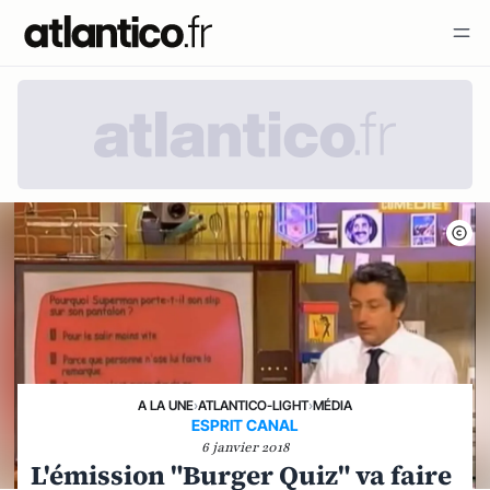
A LA UNE
›
ATLANTICO-LIGHT
›
MÉDIA
ESPRIT CANAL
6 janvier 2018
L'émission "Burger Quiz" va faire