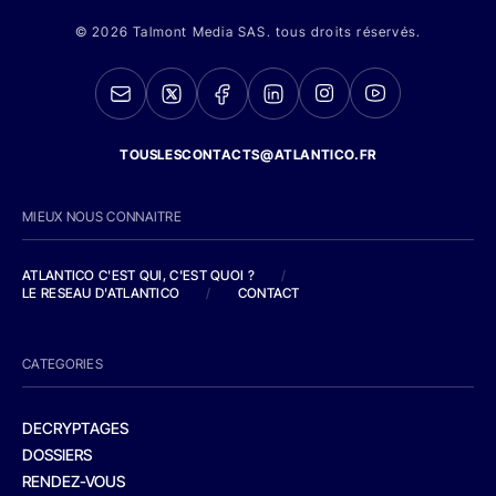
© 2026 Talmont Media SAS. tous droits réservés.
TOUSLESCONTACTS@ATLANTICO.FR
MIEUX NOUS CONNAITRE
ATLANTICO C'EST QUI, C'EST QUOI ?
/
LE RESEAU D'ATLANTICO
/
CONTACT
CATEGORIES
DECRYPTAGES
DOSSIERS
RENDEZ-VOUS