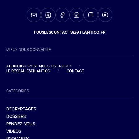
TOUSLESCONTACTS@ATLANTICO.FR
MIEUX NOUS CONNAITRE
ATLANTICO C'EST QUI, C'EST QUOI ?
/
LE RESEAU D'ATLANTICO
/
CONTACT
CATEGORIES
DECRYPTAGES
DOSSIERS
RENDEZ-VOUS
VIDEOS
PODCASTS