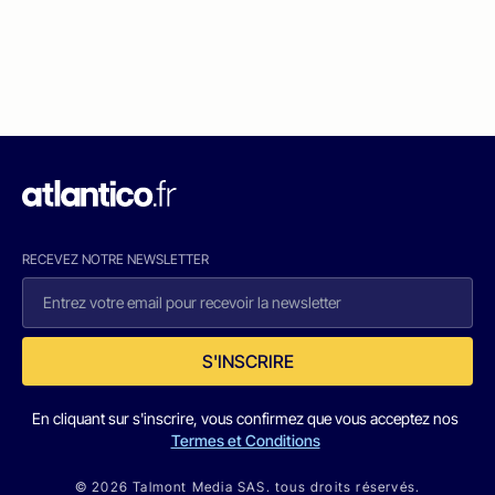
RECEVEZ NOTRE NEWSLETTER
S'INSCRIRE
En cliquant sur s'inscrire, vous confirmez que vous acceptez nos
Termes et Conditions
© 2026 Talmont Media SAS. tous droits réservés.