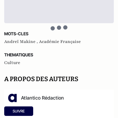
MOTS-CLES
Andreï Makine ,
Académie Française
THEMATIQUES
Culture
A PROPOS DES AUTEURS
Atlantico Rédaction
SUIVRE