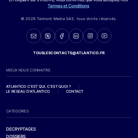
Termes et Conditions
© 2026 Talmont Media SAS. tous droits réservés.
TOUSLESCONTACTS@ATLANTICO.FR
MIEUX NOUS CONNAITRE
ATLANTICO C'EST QUI, C'EST QUOI ?
/
LE RESEAU D'ATLANTICO
/
CONTACT
CATEGORIES
DECRYPTAGES
DOSSIERS