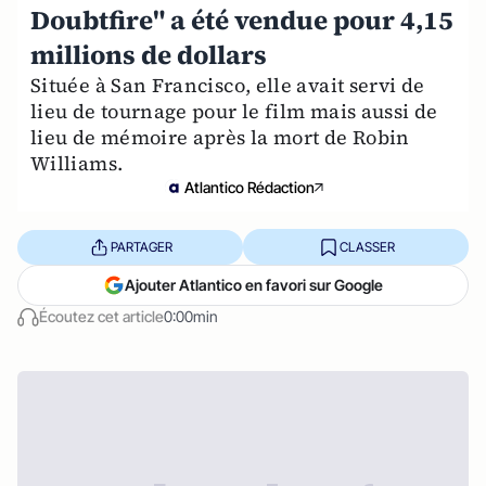
Doubtfire" a été vendue pour 4,15
millions de dollars
Située à San Francisco, elle avait servi de
lieu de tournage pour le film mais aussi de
lieu de mémoire après la mort de Robin
Williams.
Atlantico Rédaction
PARTAGER
CLASSER
Ajouter Atlantico en favori sur Google
Écoutez cet article
0:00min