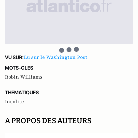
Lu sur le Washington Post
VU SUR:
MOTS-CLES
Robin Williams
THEMATIQUES
Insolite
A PROPOS DES AUTEURS